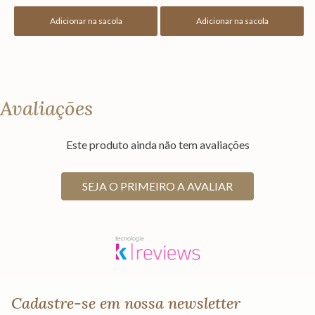
Adicionar na sacola
Adicionar na sacola
Avaliações
Este produto ainda não tem avaliações
SEJA O PRIMEIRO A AVALIAR
Cadastre-se em nossa newsletter