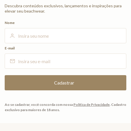
Descubra conteúdos exclusivos, lançamentos e inspirações para
elevar seu beachwear.
Nome
E-mail
Ao se cadastrar, você concorda com nossa
Política de Privacidade
.
Cadastro
exclusivo para maiores de 18 anos.