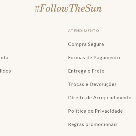
ATENDIMENTO
Compra Segura
onta
Formas de Pagamento
didos
Entrega e Frete
Trocas e Devoluções
Direito de Arrependimento
Política de Privacidade
Regras promocionais