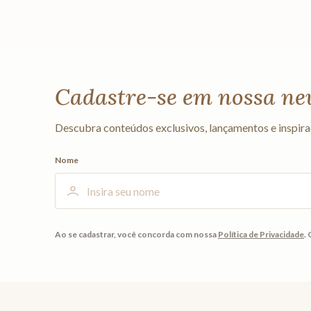
Cadastre-se em nossa ne
Descubra conteúdos exclusivos, lançamentos e inspira
Nome
Ao se cadastrar, você concorda com nossa
Política de Privacidade
.