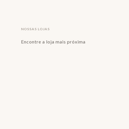
NOSSAS LOJAS
Encontre a loja mais próxima