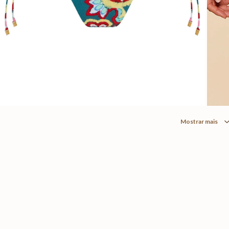
Mostrar mais