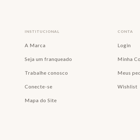
INSTITUCIONAL
CONTA
A Marca
Login
Seja um franqueado
Minha C
Trabalhe conosco
Meus pe
Conecte-se
Wishlist
Mapa do Site