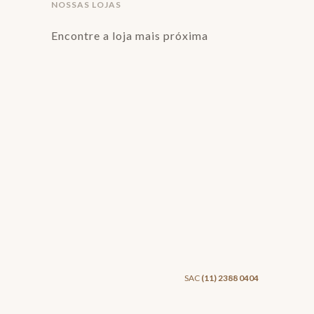
NOSSAS LOJAS
Encontre a loja mais próxima
SAC
(11) 2388 0404