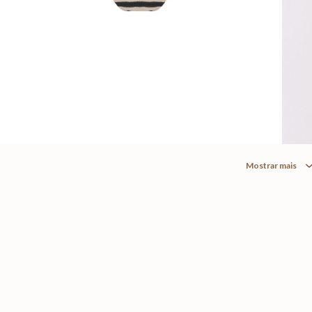
Mostrar mais