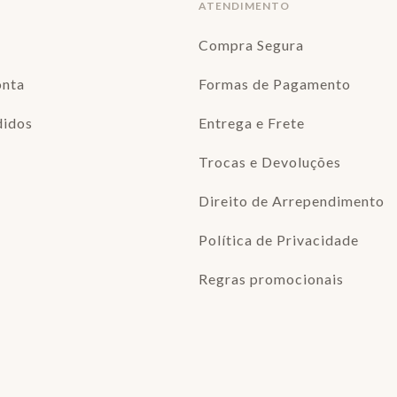
ATENDIMENTO
Compra Segura
onta
Formas de Pagamento
didos
Entrega e Frete
Trocas e Devoluções
Direito de Arrependimento
Política de Privacidade
Regras promocionais