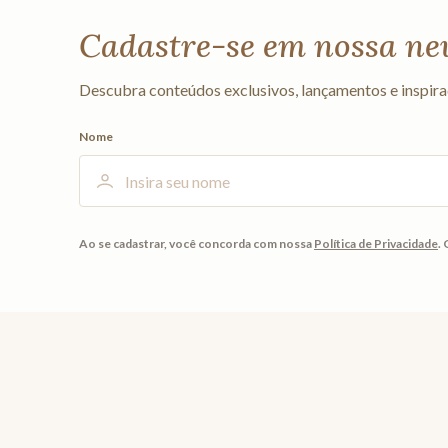
Cadastre-se em nossa ne
Descubra conteúdos exclusivos, lançamentos e inspira
Nome
Ao se cadastrar, você concorda com nossa
Política de Privacidade
.