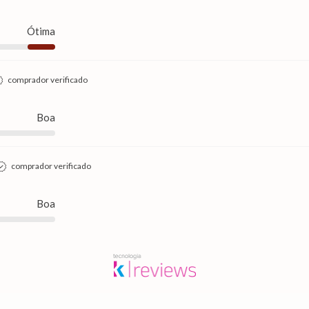
Ótima
comprador verificado
Boa
comprador verificado
Boa