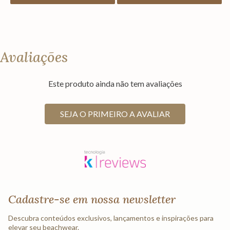
Avaliações
Este produto ainda não tem avaliações
SEJA O PRIMEIRO A AVALIAR
Cadastre-se em nossa newsletter
Descubra conteúdos exclusivos, lançamentos e inspirações para
elevar seu beachwear.