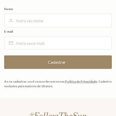
Nome
E-mail
Ao se cadastrar, você concorda com nossa
Política de Privacidade
.
Cadastro
exclusivo para maiores de 18 anos.