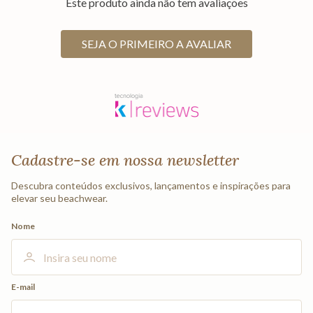
Este produto ainda não tem avaliações
SEJA O PRIMEIRO A AVALIAR
Cadastre-se em nossa newsletter
Descubra conteúdos exclusivos, lançamentos e inspirações para
elevar seu beachwear.
Nome
E-mail