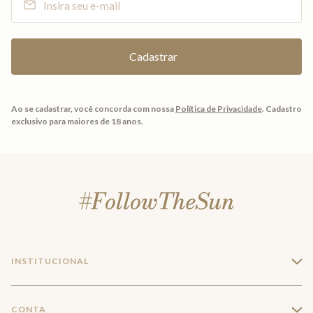
Ao se cadastrar, você concorda com nossa
Política de Privacidade
.
Cadastro
exclusivo para maiores de 18 anos.
INSTITUCIONAL
+
A Marca
CONTA
+