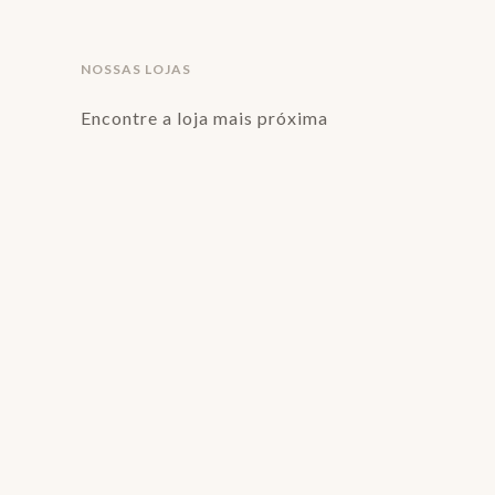
NOSSAS LOJAS
Encontre a loja mais próxima