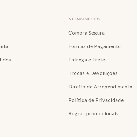
ATENDIMENTO
Compra Segura
onta
Formas de Pagamento
didos
Entrega e Frete
Trocas e Devoluções
Direito de Arrependimento
Política de Privacidade
Regras promocionais