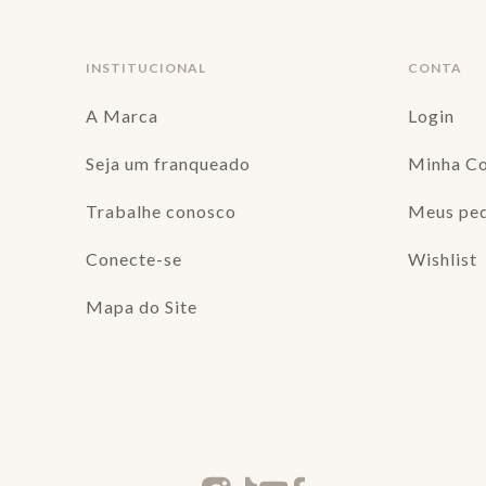
INSTITUCIONAL
CONTA
A Marca
Login
Seja um franqueado
Minha C
Trabalhe conosco
Meus pe
Conecte-se
Wishlist
Mapa do Site