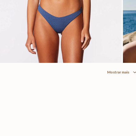
Mostrar mais