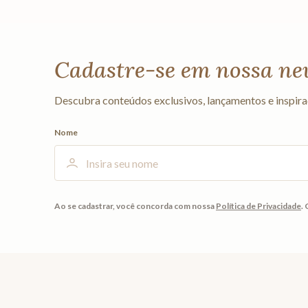
Cadastre-se em nossa ne
Descubra conteúdos exclusivos, lançamentos e inspira
Nome
Ao se cadastrar, você concorda com nossa
Política de Privacidade
.