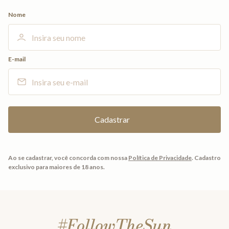
Nome
E-mail
Ao se cadastrar, você concorda com nossa
Política de Privacidade
.
Cadastro
exclusivo para maiores de 18 anos.