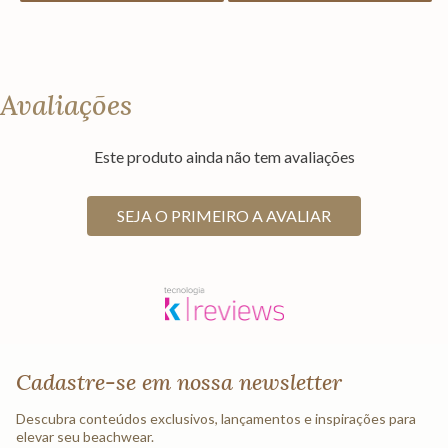
Avaliações
Este produto ainda não tem avaliações
SEJA O PRIMEIRO A AVALIAR
Cadastre-se em nossa newsletter
Descubra conteúdos exclusivos, lançamentos e inspirações para
elevar seu beachwear.