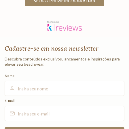
SEJA O PRIMEIRO A AVALIAR
Cadastre-se em nossa newsletter
Descubra conteúdos exclusivos, lançamentos e inspirações para
elevar seu beachwear.
Nome
E-mail