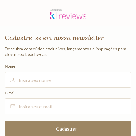
Cadastre-se em nossa newsletter
Descubra conteúdos exclusivos, lançamentos e inspirações para
elevar seu beachwear.
Nome
E-mail