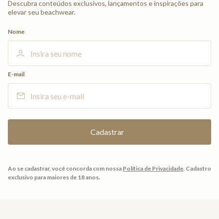
Descubra conteúdos exclusivos, lançamentos e inspirações para
elevar seu beachwear.
Nome
E-mail
Ao se cadastrar, você concorda com nossa
Política de Privacidade
.
Cadastro
exclusivo para maiores de 18 anos.