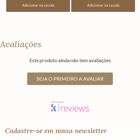
Adicionar na sacola
Adicionar na sacola
Avaliações
Este produto ainda não tem avaliações
SEJA O PRIMEIRO A AVALIAR
Cadastre-se em nossa newsletter