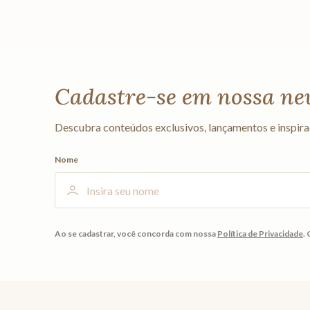
Cadastre-se em nossa ne
Descubra conteúdos exclusivos, lançamentos e inspira
Nome
Ao se cadastrar, você concorda com nossa
Política de Privacidade
.