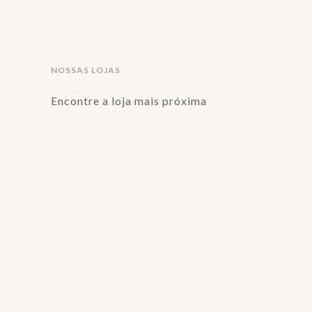
NOSSAS LOJAS
Encontre a loja mais próxima