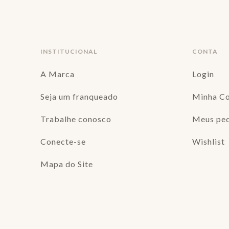
INSTITUCIONAL
CONTA
A Marca
Login
Seja um franqueado
Minha C
Trabalhe conosco
Meus pe
Conecte-se
Wishlist
Mapa do Site