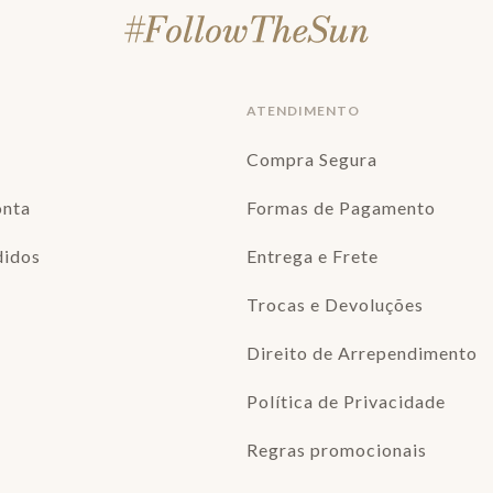
ATENDIMENTO
Compra Segura
onta
Formas de Pagamento
didos
Entrega e Frete
Trocas e Devoluções
Direito de Arrependimento
Política de Privacidade
Regras promocionais