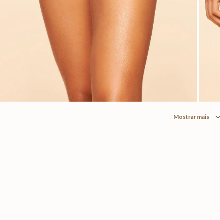
Mostrar mais