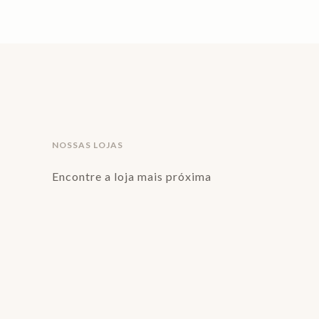
NOSSAS LOJAS
Encontre a loja mais próxima