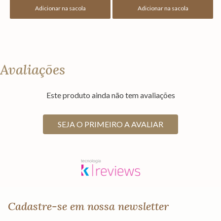
Adicionar na sacola
Adicionar na sacola
Avaliações
Este produto ainda não tem avaliações
SEJA O PRIMEIRO A AVALIAR
Cadastre-se em nossa newsletter