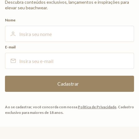
Descubra conteúdos exclusivos, lançamentos e inspirações para
elevar seu beachwear.
Nome
E-mail
Ao se cadastrar, você concorda com nossa
Política de Privacidade
.
Cadastro
exclusivo para maiores de 18 anos.